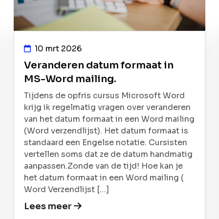
10 mrt 2026
Veranderen datum formaat in
MS-Word mailing.
Tijdens de opfris cursus Microsoft Word
krijg ik regelmatig vragen over veranderen
van het datum formaat in een Word mailing
(Word verzendlijst). Het datum formaat is
standaard een Engelse notatie. Cursisten
vertellen soms dat ze de datum handmatig
aanpassen.Zonde van de tijd! Hoe kan je
het datum formaat in een Word mailing (
Word Verzendlijst […]
Lees meer