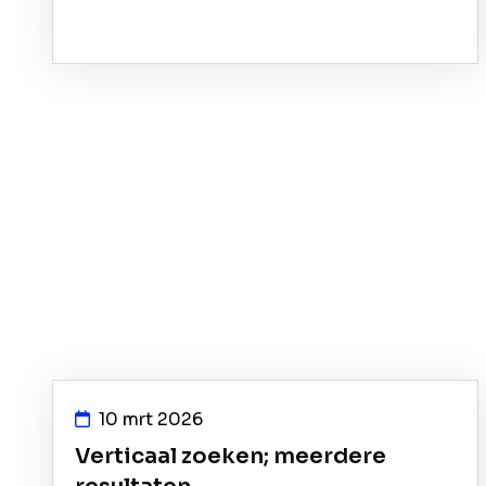
10 mrt 2026
Verticaal zoeken; meerdere