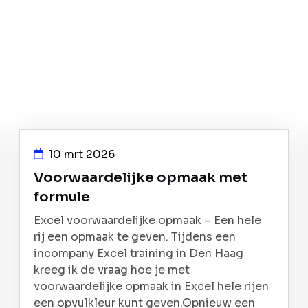
10 mrt 2026
Voorwaardelijke opmaak met
formule
Excel voorwaardelijke opmaak – Een hele
rij een opmaak te geven. Tijdens een
incompany Excel training in Den Haag
kreeg ik de vraag hoe je met
voorwaardelijke opmaak in Excel hele rijen
een opvulkleur kunt geven.Opnieuw een