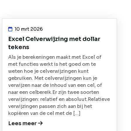
10 mrt 2026
Excel Celverwijzing met dollar
tekens
Als je berekeningen maakt met Excel of
met functies werkt is het goed om te
weten hoe je celverwijzingen kunt
gebruiken. Met celverwijzingen kun je
verwijzen naar de inhoud van een cel, of
naar een celbereik.Er zijn twee soorten
verwijzingen: relatief en absoluut.Relatieve
verwijzingen passen zich aan bij het
kopiëren van de cel met de […]
Lees meer