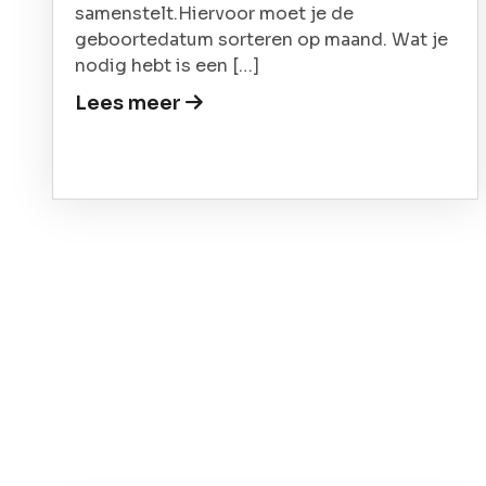
samenstelt.Hiervoor moet je de
geboortedatum sorteren op maand. Wat je
nodig hebt is een […]
Lees meer