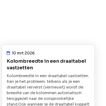
10 mrt 2026
Kolombreedte in een draaitabel
vastzetten
Kolombreedte in een draaitabel vastzetten.
Ken je het probleem: telkens als je een
draaitabel ververst (vernieuwt) wordt de
breedte van de kolommen automatisch
teruggezet naar de oorspronkelijke
stand.Ook wanneer je de draaitabel koppelt