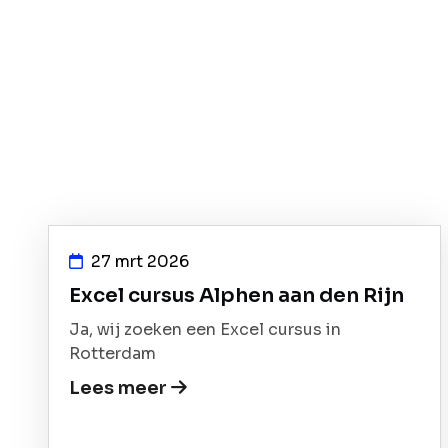
27 mrt 2026
Excel cursus Alphen aan den Rijn
Ja, wij zoeken een Excel cursus in
Rotterdam
Lees meer