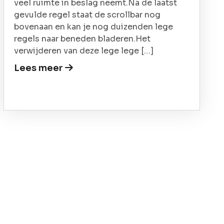
veel ruimte in beslag neemt.Na de laatst
gevulde regel staat de scrollbar nog
bovenaan en kan je nog duizenden lege
regels naar beneden bladeren.Het
verwijderen van deze lege lege […]
Lees meer