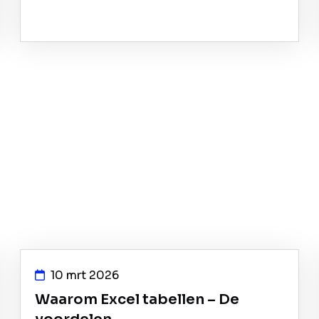
10 mrt 2026
Waarom Excel tabellen – De