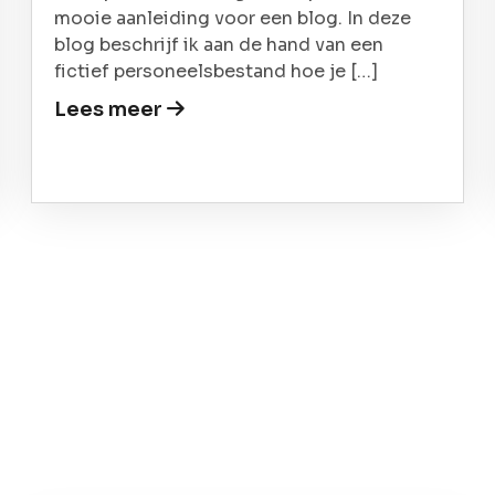
mooie aanleiding voor een blog. In deze
blog beschrijf ik aan de hand van een
fictief personeelsbestand hoe je […]
Lees meer