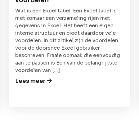
voordelen
Wat is een Excel tabel. Een Excel tabel is
niet zomaar een verzameling rijen met
gegevens in Excel. Het heeft een eigen
interne structuur en biedt daardoor vele
voordelen. In dit artikel zijn de voordelen
voor de doorsnee Excel gebruiker
beschreven. Fraaie opmaak die eenvoudig
aan te passen is Een van de belangrijkste
voordelen van […]
Lees meer