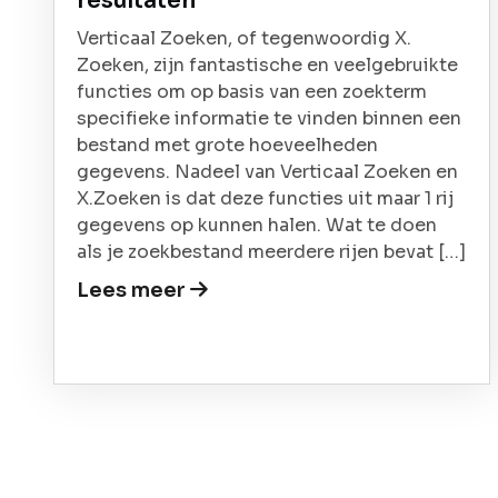
resultaten
Verticaal Zoeken, of tegenwoordig X.
Zoeken, zijn fantastische en veelgebruikte
functies om op basis van een zoekterm
specifieke informatie te vinden binnen een
bestand met grote hoeveelheden
gegevens. Nadeel van Verticaal Zoeken en
X.Zoeken is dat deze functies uit maar 1 rij
gegevens op kunnen halen. Wat te doen
als je zoekbestand meerdere rijen bevat […]
Lees meer