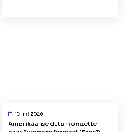
10 mrt 2026
Amerikaanse datum omzetten