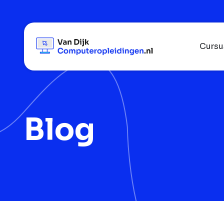
Cursu
Blog