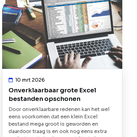
10 mrt 2026
Onverklaarbaar grote Excel
bestanden opschonen
Door onverklaarbare redenen kan het wel
eens voorkomen dat een klein Excel
bestand mega groot is geworden en
daardoor traag is en ook nog eens extra