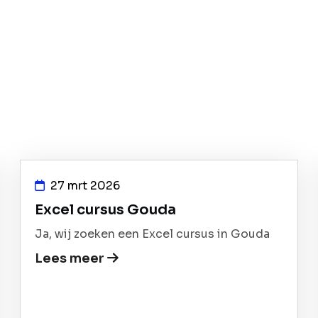
27 mrt 2026
Excel cursus Gouda
Ja, wij zoeken een Excel cursus in Gouda
Lees meer