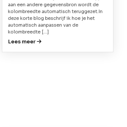
aan een andere gegevensbron wordt de
kolombreedte automatisch teruggezet.In
deze korte blog beschrijf ik hoe je het
automatisch aanpassen van de
kolombreedte […]
Lees meer