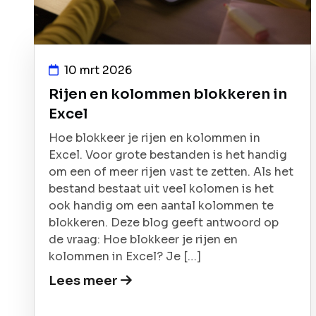
10 mrt 2026
Rijen en kolommen blokkeren in
Excel
Hoe blokkeer je rijen en kolommen in
Excel. Voor grote bestanden is het handig
om een of meer rijen vast te zetten. Als het
bestand bestaat uit veel kolomen is het
ook handig om een aantal kolommen te
blokkeren. Deze blog geeft antwoord op
de vraag: Hoe blokkeer je rijen en
kolommen in Excel? Je […]
Lees meer