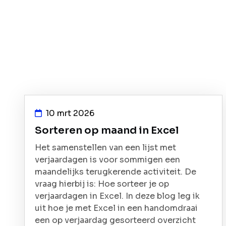
10 mrt 2026
Sorteren op maand in Excel
Het samenstellen van een lijst met
verjaardagen is voor sommigen een
maandelijks terugkerende activiteit. De
vraag hierbij is: Hoe sorteer je op
verjaardagen in Excel. In deze blog leg ik
uit hoe je met Excel in een handomdraai
een op verjaardag gesorteerd overzicht