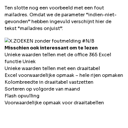
Ten slotte nog een voorbeeld met een fout
mailadres. Omdat we de parameter “indien-niet-
gevonden” hebben ingevuld verschijnt hier de
tekst “mailadres onjuist”.
Misschien ook interessant om te lezen
Unieke waarden tellen met de office 365 Excel
functie Uniek
Unieke waarden tellen met een draaitabel
Excel voorwaardelijke opmaak – hele rijen opmaken
Kolombreedte in draaitabel vastzetten
Sorteren op volgorde van maand
Flash opvulling
Voorwaardelijke opmaak voor draaitabellen