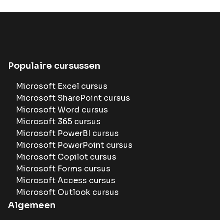
Populaire cursussen
Microsoft Excel cursus
Microsoft SharePoint cursus
Microsoft Word cursus
Microsoft 365 cursus
Microsoft PowerBI cursus
Microsoft PowerPoint cursus
Microsoft Copilot cursus
Microsoft Forms cursus
Microsoft Access cursus
Microsoft Outlook cursus
Algemeen