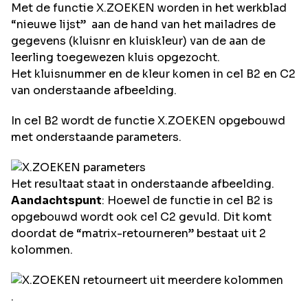
Met de functie X.ZOEKEN worden in het werkblad
“nieuwe lijst” aan de hand van het mailadres de
gegevens (kluisnr en kluiskleur) van de aan de
leerling toegewezen kluis opgezocht.
Het kluisnummer en de kleur komen in cel B2 en C2
van onderstaande afbeelding.
In cel B2 wordt de functie X.ZOEKEN opgebouwd
met onderstaande parameters.
Het resultaat staat in onderstaande afbeelding.
Aandachtspunt
: Hoewel de functie in cel B2 is
opgebouwd wordt ook cel C2 gevuld. Dit komt
doordat de “matrix-retourneren” bestaat uit 2
kolommen.
.