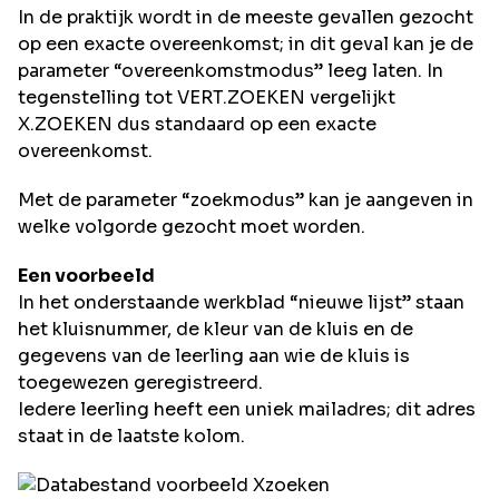
In de praktijk wordt in de meeste gevallen gezocht
op een exacte overeenkomst; in dit geval kan je de
parameter “overeenkomstmodus” leeg laten. In
tegenstelling tot VERT.ZOEKEN vergelijkt
X.ZOEKEN dus standaard op een exacte
overeenkomst.
Met de parameter “zoekmodus” kan je aangeven in
welke volgorde gezocht moet worden.
Een voorbeeld
In het onderstaande werkblad “nieuwe lijst” staan
het kluisnummer, de kleur van de kluis en de
gegevens van de leerling aan wie de kluis is
toegewezen geregistreerd.
Iedere leerling heeft een uniek mailadres; dit adres
staat in de laatste kolom.