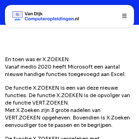
En toen was er X.ZOEKEN
Vanaf medio 2020 heeft Microsoft een aantal
nieuwe handige functies toegevoegd aan Excel.
De functie X.ZOEKEN is een van deze nieuwe
functies. De functie X.ZOEKEN is de opvolger van
de functie VERT.ZOEKEN.
Met X.Zoeken zijn 3 grote nadelen van
VERT.ZOEKEN opgeheven. Bovendien is X.Zoeken
eenvoudiger toe te passen en te begrijpen.
De functie X.ZOEKEN vergeleken met