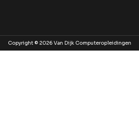
Copyright © 2026 ‌Van Dijk Computeropleidingen