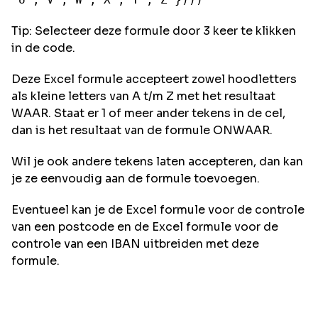
Tip: Selecteer deze formule door 3 keer te klikken
in de code.
Deze Excel formule accepteert zowel hoodletters
als kleine letters van A t/m Z met het resultaat
WAAR. Staat er 1 of meer ander tekens in de cel,
dan is het resultaat van de formule ONWAAR.
Wil je ook andere tekens laten accepteren, dan kan
je ze eenvoudig aan de formule toevoegen.
Eventueel kan je de
Excel formule voor de controle
van een postcode
en de
Excel formule voor de
controle van een IBAN
uitbreiden met deze
formule.