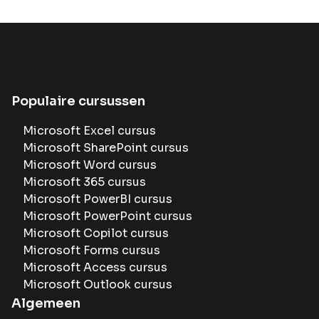
Populaire cursussen
Microsoft Excel cursus
Microsoft SharePoint cursus
Microsoft Word cursus
Microsoft 365 cursus
Microsoft PowerBI cursus
Microsoft PowerPoint cursus
Microsoft Copilot cursus
Microsoft Forms cursus
Microsoft Access cursus
Microsoft Outlook cursus
Algemeen