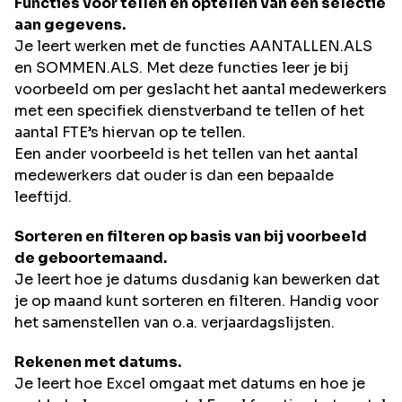
Functies voor tellen en optellen van een selectie
aan gegevens.
Je leert werken met de functies AANTALLEN.ALS
en SOMMEN.ALS. Met deze functies leer je bij
voorbeeld om per geslacht het aantal medewerkers
met een specifiek dienstverband te tellen of het
aantal FTE’s hiervan op te tellen.
Een ander voorbeeld is het tellen van het aantal
medewerkers dat ouder is dan een bepaalde
leeftijd.
Sorteren en filteren op basis van bij voorbeeld
de geboortemaand.
Je leert hoe je datums dusdanig kan bewerken dat
je op maand kunt sorteren en filteren. Handig voor
het samenstellen van o.a. verjaardagslijsten.
Rekenen met datums.
Je leert hoe Excel omgaat met datums en hoe je