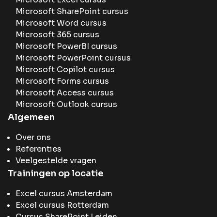
Microsoft SharePoint cursus
Microsoft Word cursus
Microsoft 365 cursus
Microsoft PowerBI cursus
Microsoft PowerPoint cursus
Microsoft Copilot cursus
Microsoft Forms cursus
Microsoft Access cursus
Microsoft Outlook cursus
Algemeen
Over ons
Referenties
Veelgestelde vragen
Trainingen op locatie
Excel cursus Amsterdam
Excel cursus Rotterdam
Cursus SharePoint Leiden