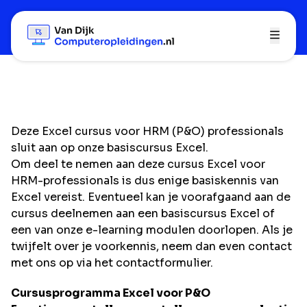
Deze Excel cursus voor HRM (P&O) professionals
sluit aan op onze basiscursus Excel.
Om deel te nemen aan deze cursus Excel voor
HRM-professionals is dus enige basiskennis van
Excel vereist. Eventueel kan je voorafgaand aan de
cursus deelnemen aan een
basiscursus Excel
of
een van onze e-learning modulen doorlopen. Als je
twijfelt over je voorkennis, neem dan even contact
met ons op via het
contactformulier.
Cursusprogramma Excel voor P&O