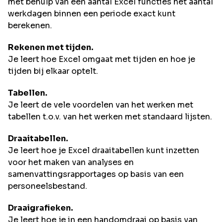
met behulp van een aantal Excel functies het aantal
werkdagen binnen een periode exact kunt
berekenen.
Rekenen met tijden.
Je leert hoe Excel omgaat met tijden en hoe je
tijden bij elkaar optelt.
Tabellen.
Je leert de vele voordelen van het werken met
tabellen t.o.v. van het werken met standaard lijsten.
Draaitabellen.
Je leert hoe je Excel draaitabellen kunt inzetten
voor het maken van analyses en
samenvattingsrapportages op basis van een
personeelsbestand.
Draaigrafieken.
Je leert hoe je in een handomdraai op basis van