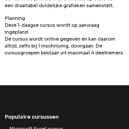
een draaitabel duidelijke grafieken samenstelt.
Planning
Deze 1-daagse cursus wordt op aanvraag
ingepland.
De cursus wordt online gegeven en kan daarom
altijd, zelfs bij 1 inschrijving, doorgaan. De
cursusgroepen bestaan uit maximaal 4 deelnemers.
Populaire cursussen
Microsoft Excel cursus