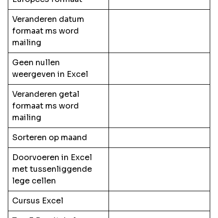
Veranderen datum
formaat ms word
mailing
Geen nullen
weergeven in Excel
Veranderen getal
formaat ms word
mailing
Sorteren op maand
Doorvoeren in Excel
met tussenliggende
lege cellen
Cursus Excel