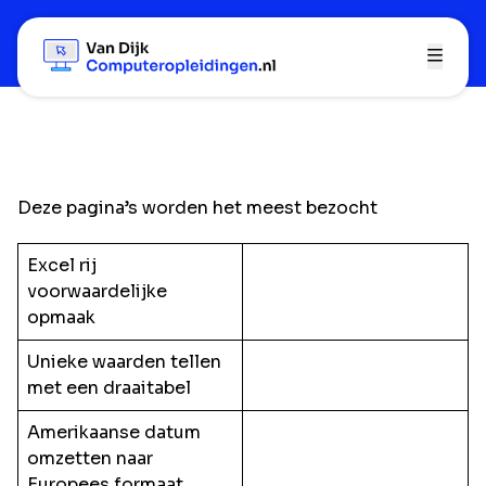
Deze pagina’s worden het meest bezocht
Excel rij
voorwaardelijke
opmaak
Unieke waarden tellen
met een draaitabel
Amerikaanse datum
omzetten naar
Europees formaat