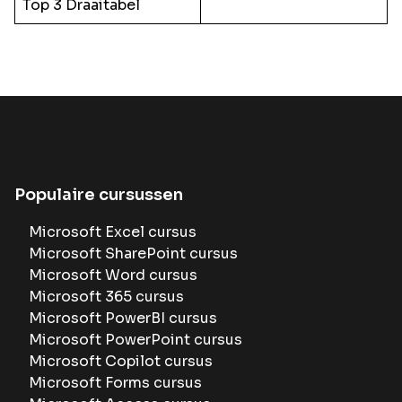
Top 3 Draaitabel
Populaire cursussen
Microsoft Excel cursus
Microsoft SharePoint cursus
Microsoft Word cursus
Microsoft 365 cursus
Microsoft PowerBI cursus
Microsoft PowerPoint cursus
Microsoft Copilot cursus
Microsoft Forms cursus