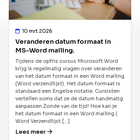
10 mrt 2026
Veranderen datum formaat in
MS-Word mailing.
Tijdens de opfris cursus Microsoft Word
krijg ik regelmatig vragen over veranderen
van het datum formaat in een Word mailing
(Word verzendlijst). Het datum formaat is
standaard een Engelse notatie. Cursisten
vertellen soms dat ze de datum handmatig
aanpassen.Zonde van de tijd! Hoe kan je
het datum formaat in een Word mailing (
Word Verzendlijst […]
Lees meer