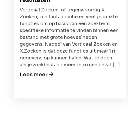
resultaten
Verticaal Zoeken, of tegenwoordig X.
Zoeken, zijn fantastische en veelgebruikte
functies om op basis van een zoekterm
specifieke informatie te vinden binnen een
bestand met grote hoeveelheden
gegevens. Nadeel van Verticaal Zoeken en
X.Zoeken is dat deze functies uit maar 1 rij
gegevens op kunnen halen. Wat te doen
als je zoekbestand meerdere rijen bevat […]
Lees meer