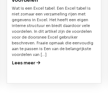
voordelen
Wat is een Excel tabel. Een Excel tabel is
niet zomaar een verzameling rijen met
gegevens in Excel. Het heeft een eigen
interne structuur en biedt daardoor vele
voordelen. In dit artikel zijn de voordelen
voor de doorsnee Excel gebruiker
beschreven. Fraaie opmaak die eenvoudig
aan te passen is Een van de belangrijkste
voordelen van […]
Lees meer