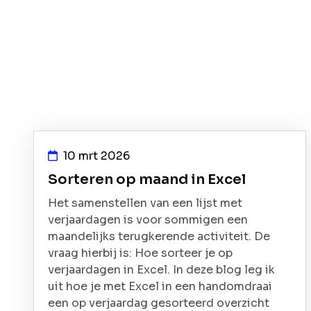
10 mrt 2026
Sorteren op maand in Excel
Het samenstellen van een lijst met
verjaardagen is voor sommigen een
maandelijks terugkerende activiteit. De
vraag hierbij is: Hoe sorteer je op
verjaardagen in Excel. In deze blog leg ik
uit hoe je met Excel in een handomdraai
een op verjaardag gesorteerd overzicht