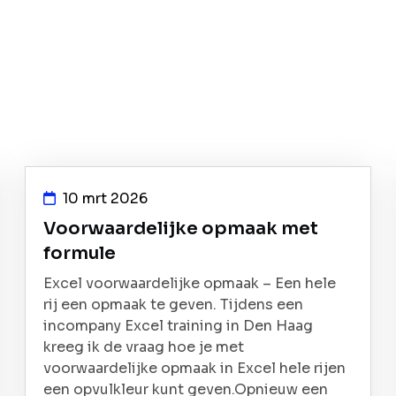
10 mrt 2026
Voorwaardelijke opmaak met
formule
Excel voorwaardelijke opmaak – Een hele
rij een opmaak te geven. Tijdens een
incompany Excel training in Den Haag
kreeg ik de vraag hoe je met
voorwaardelijke opmaak in Excel hele rijen
een opvulkleur kunt geven.Opnieuw een