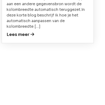
aan een andere gegevensbron wordt de
kolombreedte automatisch teruggezet.In
deze korte blog beschrijf ik hoe je het
automatisch aanpassen van de
kolombreedte […]
Lees meer