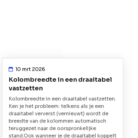
10 mrt 2026
Kolombreedte in een draaitabel
vastzetten
Kolombreedte in een draaitabel vastzetten.
Ken je het probleem: telkens als je een
draaitabel ververst (vernieuwt) wordt de
breedte van de kolommen automatisch
teruggezet naar de oorspronkelijke
stand.Ook wanneer je de draaitabel koppelt