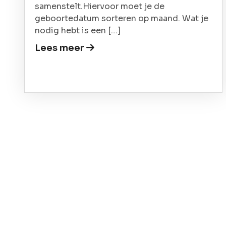
samenstelt.Hiervoor moet je de
geboortedatum sorteren op maand. Wat je
nodig hebt is een […]
Lees meer