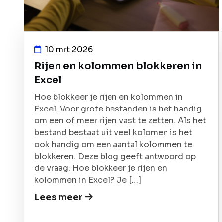
10 mrt 2026
Rijen en kolommen blokkeren in
Excel
Hoe blokkeer je rijen en kolommen in
Excel. Voor grote bestanden is het handig
om een of meer rijen vast te zetten. Als het
bestand bestaat uit veel kolomen is het
ook handig om een aantal kolommen te
blokkeren. Deze blog geeft antwoord op
de vraag: Hoe blokkeer je rijen en
kolommen in Excel? Je […]
Lees meer