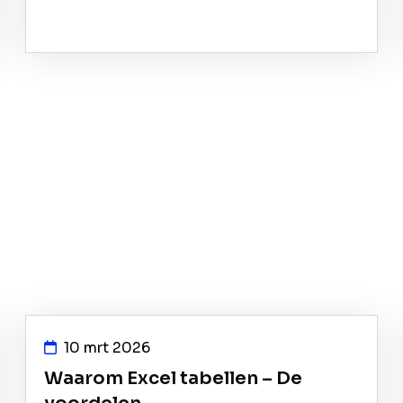
10 mrt 2026
Waarom Excel tabellen – De