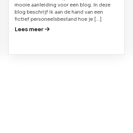
mooie aanleiding voor een blog. In deze
blog beschrijf ik aan de hand van een
fictief personeelsbestand hoe je […]
Lees meer