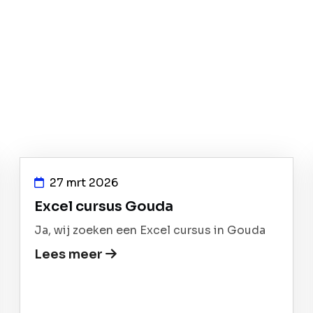
27 mrt 2026
Excel cursus Gouda
Ja, wij zoeken een Excel cursus in Gouda
Lees meer