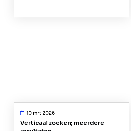
10 mrt 2026
Verticaal zoeken; meerdere