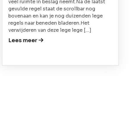
veel ruimte in beslag neemt.Na de laatst
gevulde regel staat de scrollbar nog
bovenaan en kan je nog duizenden lege
regels naar beneden bladeren.Het
verwijderen van deze lege lege […]
Lees meer