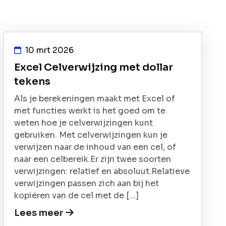
10 mrt 2026
Excel Celverwijzing met dollar
tekens
Als je berekeningen maakt met Excel of
met functies werkt is het goed om te
weten hoe je celverwijzingen kunt
gebruiken. Met celverwijzingen kun je
verwijzen naar de inhoud van een cel, of
naar een celbereik.Er zijn twee soorten
verwijzingen: relatief en absoluut.Relatieve
verwijzingen passen zich aan bij het
kopiëren van de cel met de […]
Lees meer