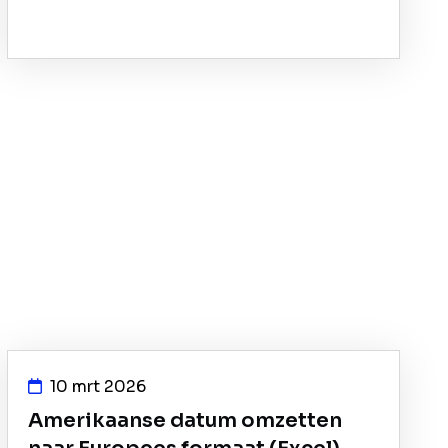
10 mrt 2026
Amerikaanse datum omzetten