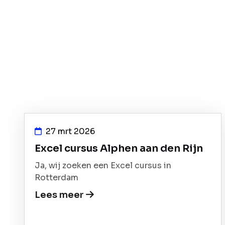
27 mrt 2026
Excel cursus Alphen aan den Rijn
Ja, wij zoeken een Excel cursus in
Rotterdam
Lees meer