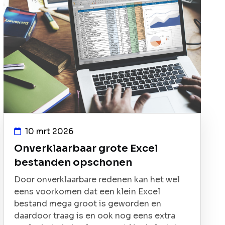
10 mrt 2026
Onverklaarbaar grote Excel
bestanden opschonen
Door onverklaarbare redenen kan het wel
eens voorkomen dat een klein Excel
bestand mega groot is geworden en
daardoor traag is en ook nog eens extra