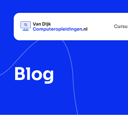
Cursu
Blog