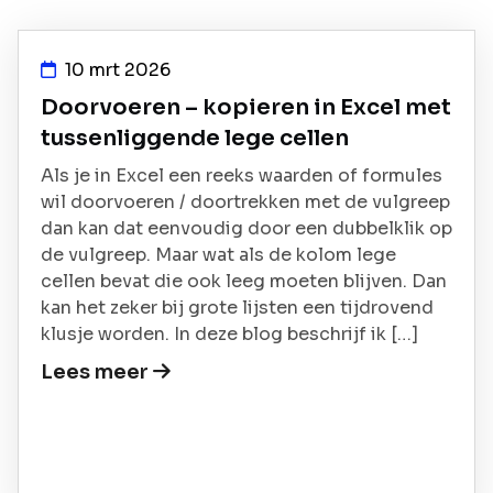
10 mrt 2026
Doorvoeren – kopieren in Excel met
tussenliggende lege cellen
Als je in Excel een reeks waarden of formules
wil doorvoeren / doortrekken met de vulgreep
dan kan dat eenvoudig door een dubbelklik op
de vulgreep. Maar wat als de kolom lege
cellen bevat die ook leeg moeten blijven. Dan
kan het zeker bij grote lijsten een tijdrovend
klusje worden. In deze blog beschrijf ik […]
Lees meer