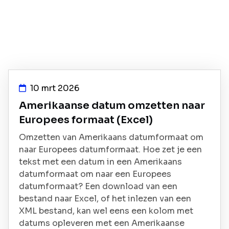
10 mrt 2026
Amerikaanse datum omzetten naar
Europees formaat (Excel)
Omzetten van Amerikaans datumformaat om
naar Europees datumformaat. Hoe zet je een
tekst met een datum in een Amerikaans
datumformaat om naar een Europees
datumformaat? Een download van een
bestand naar Excel, of het inlezen van een
XML bestand, kan wel eens een kolom met
datums opleveren met een Amerikaanse