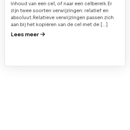
inhoud van een cel, of naar een celbereik.Er
zijn twee soorten verwijzingen: relatief en
absoluut.Relatieve verwijzingen passen zich
aan bij het kopiëren van de cel met de […]
Lees meer