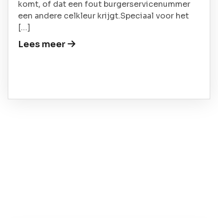
komt, of dat een fout burgerservicenummer
een andere celkleur krijgt.Speciaal voor het
[…]
Lees meer