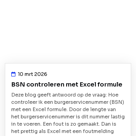
10 mrt 2026
BSN controleren met Excel formule
Deze blog geeft antwoord op de vraag: Hoe
controleer ik een burgerservicenummer (BSN)
met een Excel formule. Door de lengte van
het burgerservicenummer is dit nummer lastig
in te voeren. Een fout is zo gemaakt. Dan is
het prettig als Excel met een foutmelding