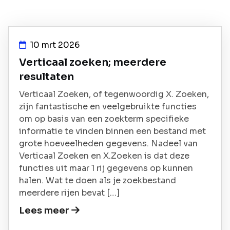
10 mrt 2026
Verticaal zoeken; meerdere
resultaten
Verticaal Zoeken, of tegenwoordig X. Zoeken,
zijn fantastische en veelgebruikte functies
om op basis van een zoekterm specifieke
informatie te vinden binnen een bestand met
grote hoeveelheden gegevens. Nadeel van
Verticaal Zoeken en X.Zoeken is dat deze
functies uit maar 1 rij gegevens op kunnen
halen. Wat te doen als je zoekbestand
meerdere rijen bevat […]
Lees meer