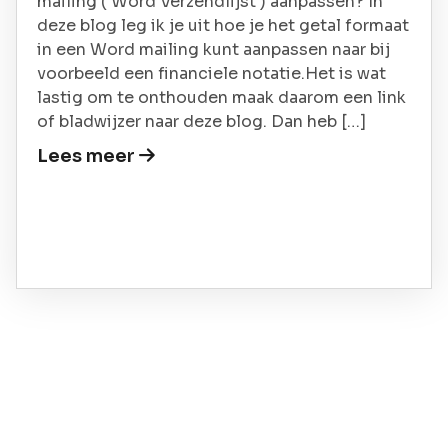
mailing ( Word Verzendlijst ) aanpassen? In
deze blog leg ik je uit hoe je het getal formaat
in een Word mailing kunt aanpassen naar bij
voorbeeld een financiele notatie.Het is wat
lastig om te onthouden maak daarom een link
of bladwijzer naar deze blog. Dan heb […]
Lees meer