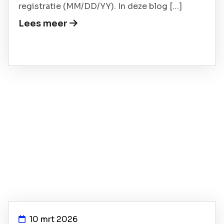
registratie (MM/DD/YY). In deze blog […]
Lees meer
10 mrt 2026