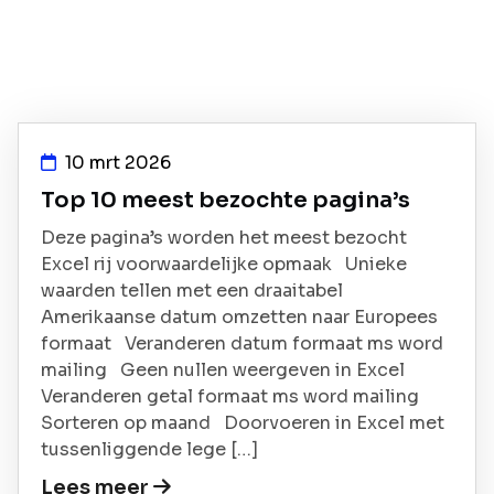
10 mrt 2026
Top 10 meest bezochte pagina’s
Deze pagina’s worden het meest bezocht
Excel rij voorwaardelijke opmaak Unieke
waarden tellen met een draaitabel
Amerikaanse datum omzetten naar Europees
formaat Veranderen datum formaat ms word
mailing Geen nullen weergeven in Excel
Veranderen getal formaat ms word mailing
Sorteren op maand Doorvoeren in Excel met
tussenliggende lege […]
Lees meer