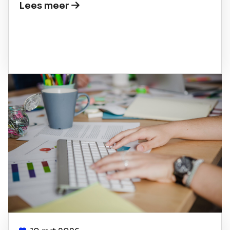
Lees meer