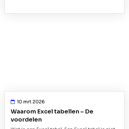
10 mrt 2026
Waarom Excel tabellen – De
voordelen