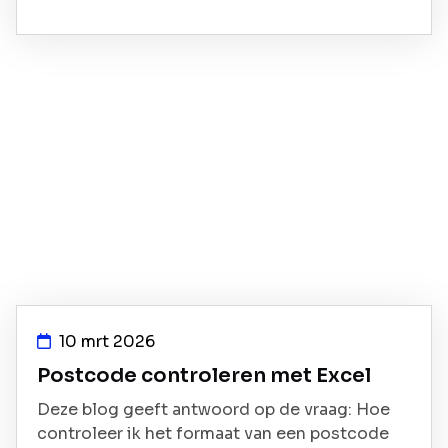
10 mrt 2026
Postcode controleren met Excel
Deze blog geeft antwoord op de vraag: Hoe
controleer ik het formaat van een postcode