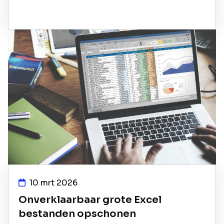
10 mrt 2026
Onverklaarbaar grote Excel
bestanden opschonen