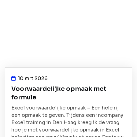
10 mrt 2026
Voorwaardelijke opmaak met
formule
Excel voorwaardelijke opmaak – Een hele rij
een opmaak te geven. Tijdens een incompany
Excel training in Den Haag kreeg ik de vraag
hoe je met voorwaardelijke opmaak in Excel