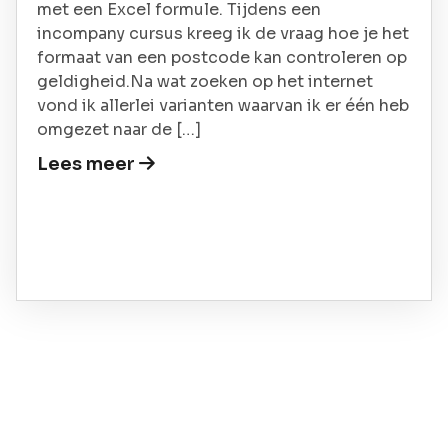
met een Excel formule. Tijdens een
incompany cursus kreeg ik de vraag hoe je het
formaat van een postcode kan controleren op
geldigheid.Na wat zoeken op het internet
vond ik allerlei varianten waarvan ik er één heb
omgezet naar de […]
Lees meer