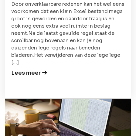
Door onverklaarbare redenen kan het wel eens
voorkomen dat een klein Excel bestand mega
groot is geworden en daardoor traag is en
ook nog eens extra veel ruimte in beslag
neemt.Na de laatst gevulde regel staat de
scrollbar nog bovenaan en kan je nog
duizenden lege regels naar beneden
bladeren.Het verwijderen van deze lege lege
[…]
Lees meer