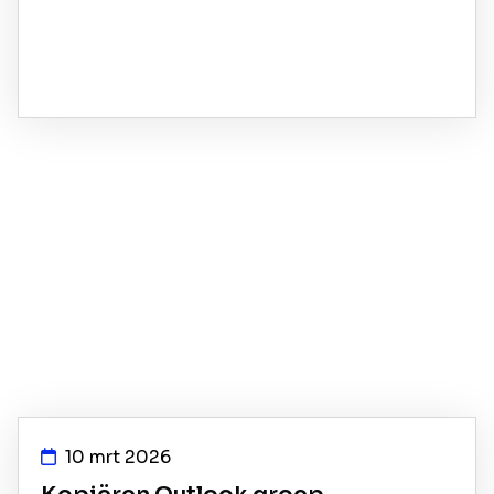
10 mrt 2026