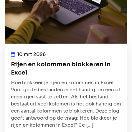
10 mrt 2026
Rijen en kolommen blokkeren in
Excel
Hoe blokkeer je rijen en kolommen in Excel.
Voor grote bestanden is het handig om een of
meer rijen vast te zetten. Als het bestand
bestaat uit veel kolomen is het ook handig om
een aantal kolommen te blokkeren. Deze blog
geeft antwoord op de vraag: Hoe blokkeer je
rijen en kolommen in Excel? Je […]