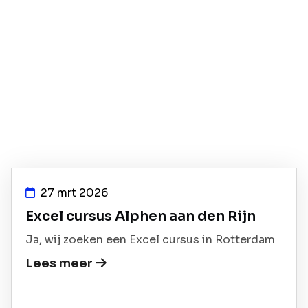
27 mrt 2026
Excel cursus Alphen aan den Rijn
Ja, wij zoeken een Excel cursus in Rotterdam
Lees meer