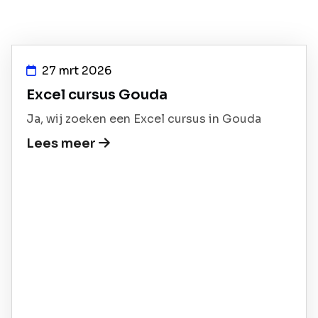
27 mrt 2026
Excel cursus Gouda
Ja, wij zoeken een Excel cursus in Gouda
Lees meer