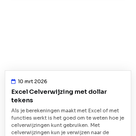
10 mrt 2026
Excel Celverwijzing met dollar
tekens
Als je berekeningen maakt met Excel of met
functies werkt is het goed om te weten hoe je
celverwijzingen kunt gebruiken. Met
celverwijzingen kun je verwijzen naar de