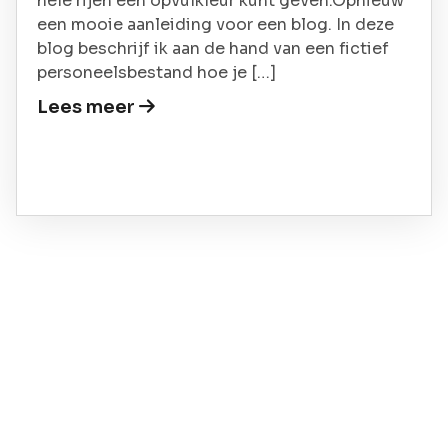
hele rijen een opvulkleur kunt geven.Opnieuw
een mooie aanleiding voor een blog. In deze
blog beschrijf ik aan de hand van een fictief
personeelsbestand hoe je […]
Lees meer