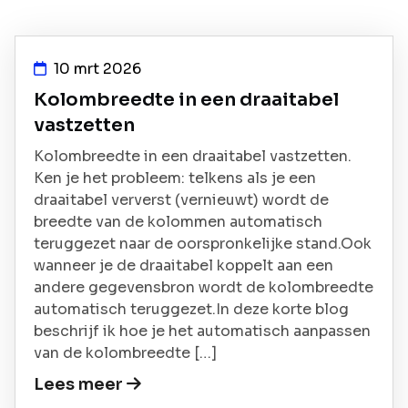
10 mrt 2026
Kolombreedte in een draaitabel
vastzetten
Kolombreedte in een draaitabel vastzetten.
Ken je het probleem: telkens als je een
draaitabel ververst (vernieuwt) wordt de
breedte van de kolommen automatisch
teruggezet naar de oorspronkelijke stand.Ook
wanneer je de draaitabel koppelt aan een
andere gegevensbron wordt de kolombreedte
automatisch teruggezet.In deze korte blog
beschrijf ik hoe je het automatisch aanpassen
van de kolombreedte […]
Lees meer