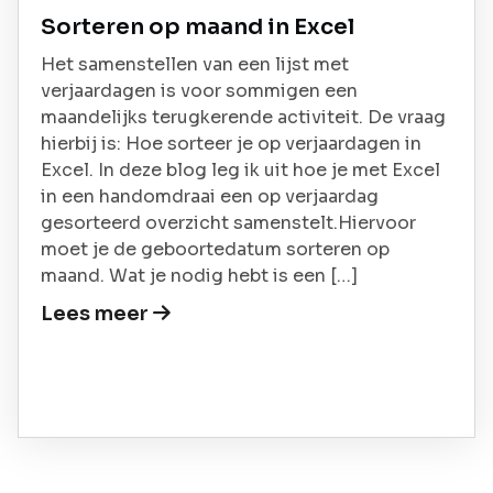
Sorteren op maand in Excel
Het samenstellen van een lijst met
verjaardagen is voor sommigen een
maandelijks terugkerende activiteit. De vraag
hierbij is: Hoe sorteer je op verjaardagen in
Excel. In deze blog leg ik uit hoe je met Excel
in een handomdraai een op verjaardag
gesorteerd overzicht samenstelt.Hiervoor
moet je de geboortedatum sorteren op
maand. Wat je nodig hebt is een […]
Lees meer