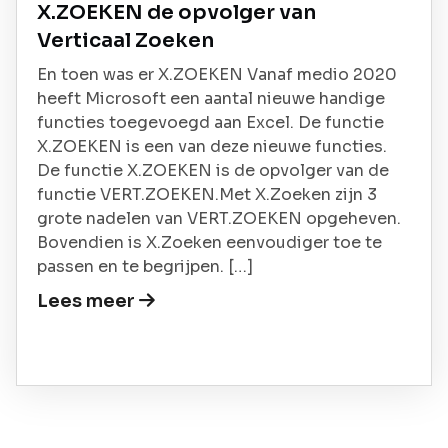
X.ZOEKEN de opvolger van
Verticaal Zoeken
En toen was er X.ZOEKEN Vanaf medio 2020
heeft Microsoft een aantal nieuwe handige
functies toegevoegd aan Excel. De functie
X.ZOEKEN is een van deze nieuwe functies.
De functie X.ZOEKEN is de opvolger van de
functie VERT.ZOEKEN.Met X.Zoeken zijn 3
grote nadelen van VERT.ZOEKEN opgeheven.
Bovendien is X.Zoeken eenvoudiger toe te
passen en te begrijpen. […]
Lees meer