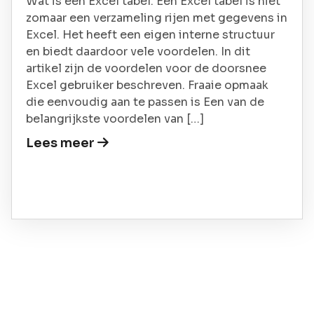
Wat is een Excel tabel. Een Excel tabel is niet
zomaar een verzameling rijen met gegevens in
Excel. Het heeft een eigen interne structuur
en biedt daardoor vele voordelen. In dit
artikel zijn de voordelen voor de doorsnee
Excel gebruiker beschreven. Fraaie opmaak
die eenvoudig aan te passen is Een van de
belangrijkste voordelen van […]
Lees meer