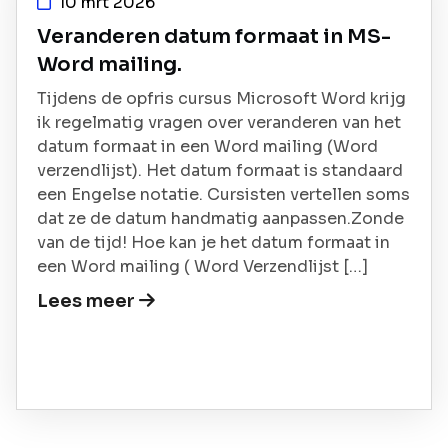
10 mrt 2026
Veranderen datum formaat in MS-
Word mailing.
Tijdens de opfris cursus Microsoft Word krijg
ik regelmatig vragen over veranderen van het
datum formaat in een Word mailing (Word
verzendlijst). Het datum formaat is standaard
een Engelse notatie. Cursisten vertellen soms
dat ze de datum handmatig aanpassen.Zonde
van de tijd! Hoe kan je het datum formaat in
een Word mailing ( Word Verzendlijst […]
Lees meer