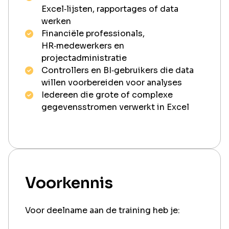
Excel‑lijsten, rapportages of data
werken
Financiële professionals,
HR‑medewerkers en
projectadministratie
Controllers en BI‑gebruikers die data
willen voorbereiden voor analyses
Iedereen die grote of complexe
gegevensstromen verwerkt in Excel
Voorkennis
Voor deelname aan de training heb je: