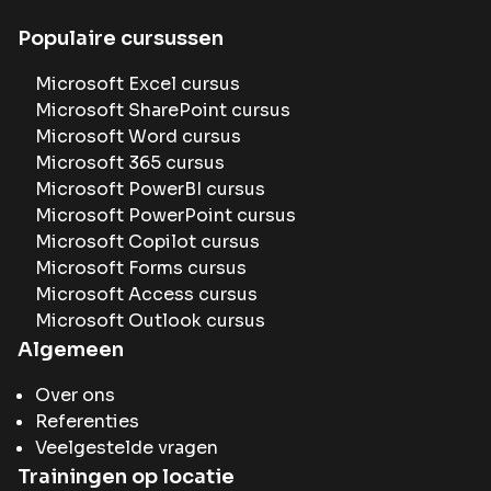
Populaire cursussen
Microsoft Excel cursus
Microsoft SharePoint cursus
Microsoft Word cursus
Microsoft 365 cursus
Microsoft PowerBI cursus
Microsoft PowerPoint cursus
Microsoft Copilot cursus
Microsoft Forms cursus
Microsoft Access cursus
Microsoft Outlook cursus
Algemeen
Over ons
Referenties
Veelgestelde vragen
Trainingen op locatie