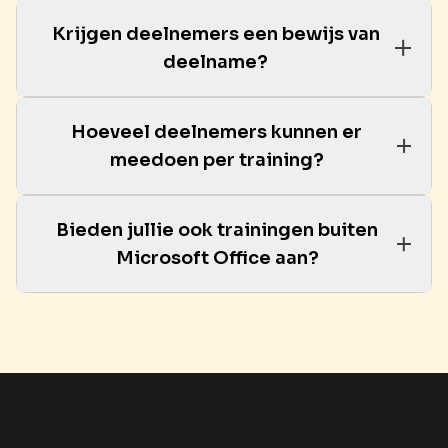
Krijgen deelnemers een bewijs van
deelname?
Hoeveel deelnemers kunnen er
meedoen per training?
Bieden jullie ook trainingen buiten
Microsoft Office aan?