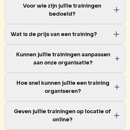
Voor wie zijn jullie trainingen
bedoeld?
Wat is de prijs van een training?
Kunnen jullie trainingen aanpassen
aan onze organisatie?
Hoe snel kunnen jullie een training
organiseren?
Geven jullie trainingen op locatie of
online?