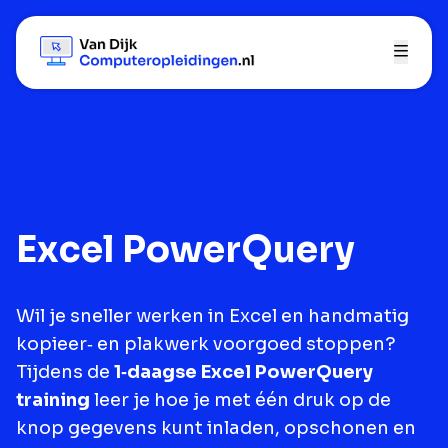
Excel PowerQuery
Wil je sneller werken in Excel en handmatig
kopieer‑ en plakwerk voorgoed stoppen?
Tijdens de
1‑daagse Excel PowerQuery
training
leer je hoe je met één druk op de
knop gegevens kunt inladen, opschonen en