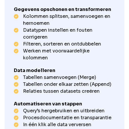
Gegevens opschonen en transformeren
Kolommen splitsen, samenvoegen en
hernoemen
Datatypen instellen en fouten
corrigeren
Filteren, sorteren en ontdubbelen
Werken met voorwaardelijke
kolommen
Data modelleren
Tabellen samenvoegen (Merge)
Tabellen onder elkaar zetten (Append)
Relaties tussen datasets creëren
Automatiseren van stappen
Query’s hergebruiken en uitbreiden
Procesdocumentatie en transparantie
In één klik alle data verversen