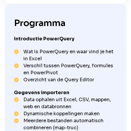
Programma
Introductie PowerQuery
Wat is PowerQuery en waar vind je het
in Excel
Verschil tussen PowerQuery, formules
en PowerPivot
Overzicht van de Query Editor
Gegevens importeren
Data ophalen uit Excel, CSV, mappen,
web en databronnen
Dynamische koppelingen maken
Meerdere bestanden automatisch
combineren (map-truc)