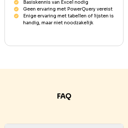
Basiskennis van Excel
nodig
Geen ervaring met PowerQuery vereist
Enige ervaring met tabellen of lijsten is
handig, maar niet noodzakelijk
FAQ