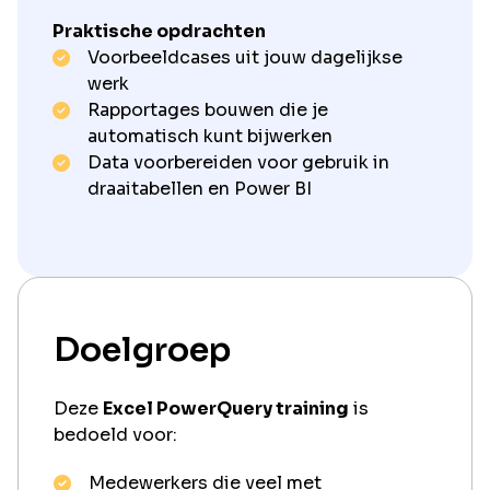
Praktische opdrachten
Voorbeeldcases uit jouw dagelijkse
werk
Rapportages bouwen die je
automatisch kunt bijwerken
Data voorbereiden voor gebruik in
draaitabellen en Power BI
Doelgroep
Deze
Excel PowerQuery training
is
bedoeld voor:
Medewerkers die veel met